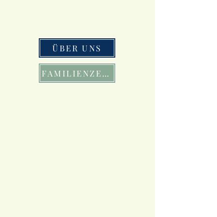
ÜBER UNS
FAMILIENZEIT