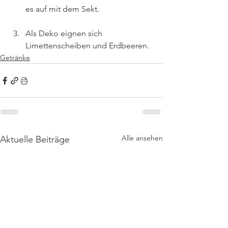
es auf mit dem Sekt.
Als Deko eignen sich 
Limettenscheiben und Erdbeeren.
Getränke
Alle ansehen
Aktuelle Beiträge