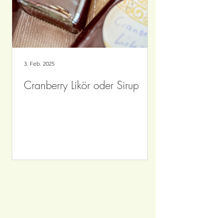
3. Feb. 2025
Cranberry Likör oder Sirup