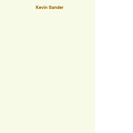
Kevin Sander