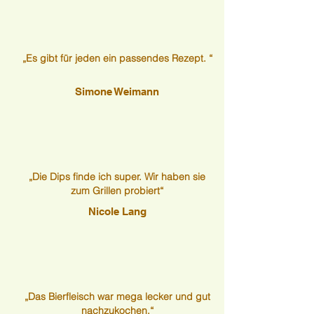
„Es gibt für jeden ein passendes Rezept. “
Simone Weimann
„Die Dips finde ich super. Wir haben sie
zum Grillen probiert“
Nicole Lang
„Das Bierfleisch war mega lecker und gut
nachzukochen.“