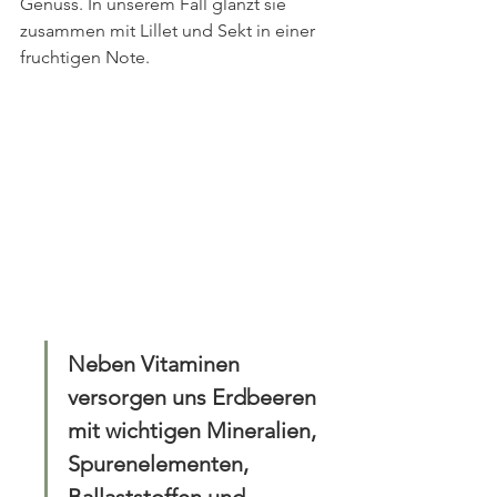
Genuss. In unserem Fall glänzt sie 
zusammen mit Lillet und Sekt in einer 
fruchtigen Note.
Neben Vitaminen 
versorgen uns Erdbeeren 
mit wichtigen Mineralien, 
Spurenelementen, 