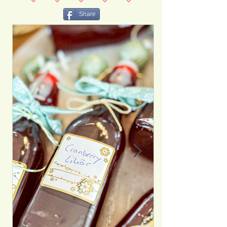
Share