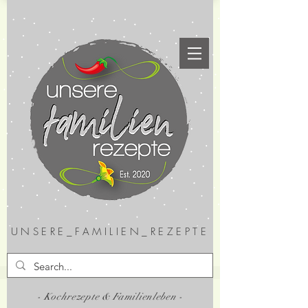
UNSERE_FAMILIEN_REZEPTE
- Kochrezepte & Familienleben -