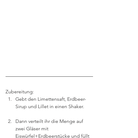
Zubereitung:
Gebt den Limettensaft, Erdbeer-
Sirup und Lillet in einen Shaker.
Dann verteilt ihr die Menge auf 
zwei Gläser mit 
Eiswürfel+Erdbeerstücke und füllt 