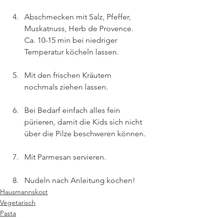
Abschmecken mit Salz, Pfeffer, 
Muskatnuss, Herb de Provence. 
Ca. 10-15 min bei niedriger 
Temperatur köcheln lassen. 
Mit den frischen Kräutern 
nochmals ziehen lassen. 
Bei Bedarf einfach alles fein 
pürieren, damit die Kids sich nicht 
über die Pilze beschweren können.
Mit Parmesan servieren.
Nudeln nach Anleitung kochen!
Hausmannskost
Vegetarisch
Pasta