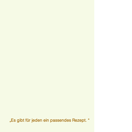
„Es gibt für jeden ein passendes Rezept. “