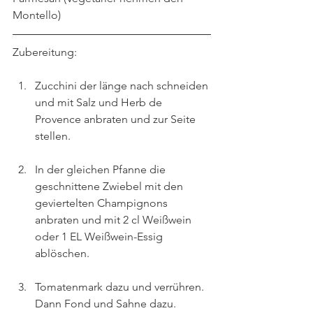
Montello)
Zubereitung:
Zucchini der länge nach schneiden 
und mit Salz und Herb de 
Provence anbraten und zur Seite 
stellen. 
In der gleichen Pfanne die 
geschnittene Zwiebel mit den 
geviertelten Champignons 
anbraten und mit 2 cl Weißwein 
oder 1 EL Weißwein-Essig 
ablöschen. 
Tomatenmark dazu und verrühren. 
Dann Fond und Sahne dazu. 