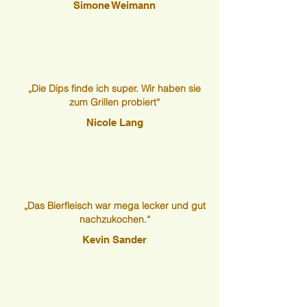
Simone Weimann
„Die Dips finde ich super. Wir haben sie
zum Grillen probiert“
Nicole Lang
„Das Bierfleisch war mega lecker und gut
nachzukochen.“
Kevin Sander