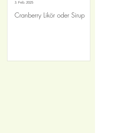
3. Feb. 2025
Cranberry Likör oder Sirup