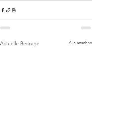
Alle ansehen
Aktuelle Beiträge