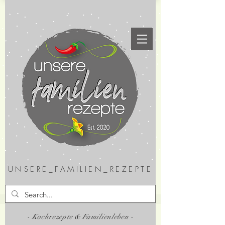
UNSERE_FAMILIEN_REZEPTE
- Kochrezepte & Familienleben -