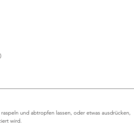
)
r raspeln und abtropfen lassen, oder etwas ausdrücken, 
iert wird.