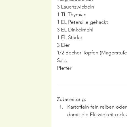
3 Lauchzwiebeln
1 TL Thymian
1 EL Petersilie gehackt
3 EL Dinkelmehl
1 EL Stärke
3 Eier
1/2 Becher Topfen (Magerstufe
Salz,
Pfeffer
Zubereitung:
Kartoffeln fein reiben ode
damit die Flüssigkeit reduz