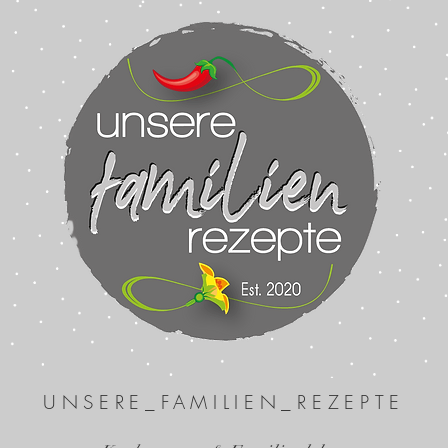
UNSERE_FAMILIEN_REZEPTE