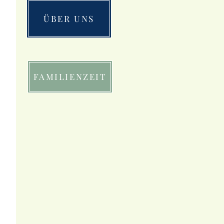
ÜBER UNS
FAMILIENZEIT