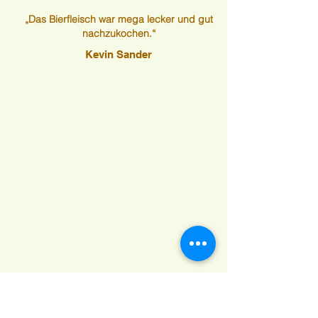
„Das Bierfleisch war mega lecker und gut
nachzukochen.“
Kevin Sander