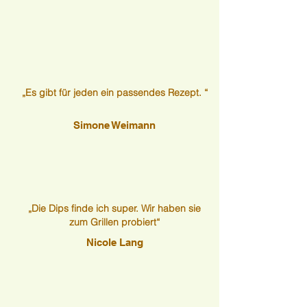
„Es gibt für jeden ein passendes Rezept. “
Simone Weimann
„Die Dips finde ich super. Wir haben sie
zum Grillen probiert“
Nicole Lang