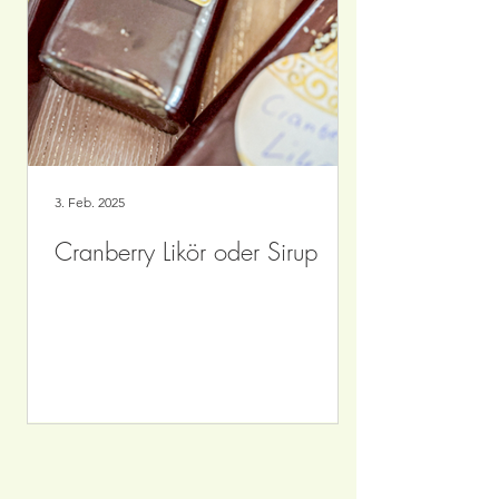
3. Feb. 2025
Cranberry Likör oder Sirup