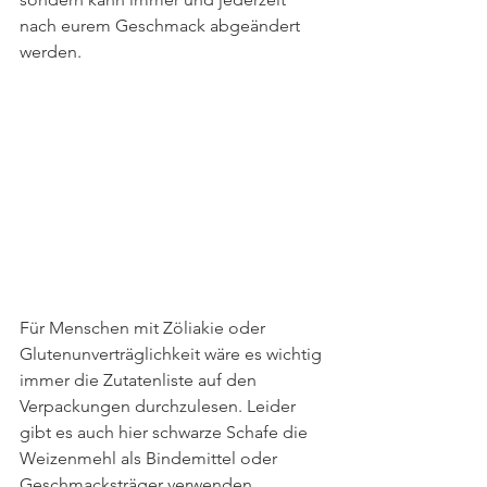
nach eurem Geschmack abgeändert 
werden.
Für Menschen mit Zöliakie oder 
Glutenunverträglichkeit wäre es wichtig 
immer die Zutatenliste auf den 
Verpackungen durchzulesen. Leider 
gibt es auch hier schwarze Schafe die 
Weizenmehl als Bindemittel oder 
Geschmacksträger verwenden.