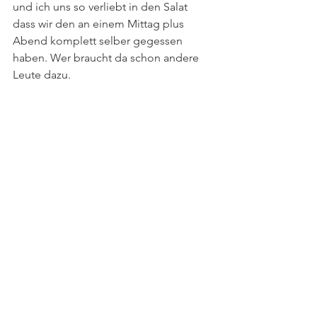
und ich uns so verliebt in den Salat 
dass wir den an einem Mittag plus 
Abend komplett selber gegessen 
haben. Wer braucht da schon andere 
Leute dazu.