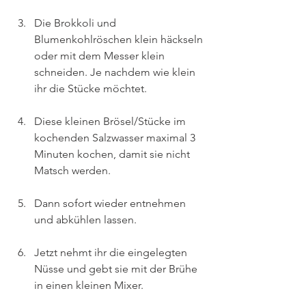
Die Brokkoli und 
Blumenkohlröschen klein häckseln 
oder mit dem Messer klein 
schneiden. Je nachdem wie klein 
ihr die Stücke möchtet.
Diese kleinen Brösel/Stücke im 
kochenden Salzwasser maximal 3 
Minuten kochen, damit sie nicht 
Matsch werden.
Dann sofort wieder entnehmen 
und abkühlen lassen.
Jetzt nehmt ihr die eingelegten 
Nüsse und gebt sie mit der Brühe 
in einen kleinen Mixer.