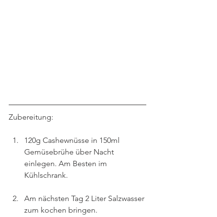
Zubereitung:
120g Cashewnüsse in 150ml 
Gemüsebrühe über Nacht 
einlegen. Am Besten im 
Kühlschrank.
Am nächsten Tag 2 Liter Salzwasser 
zum kochen bringen.