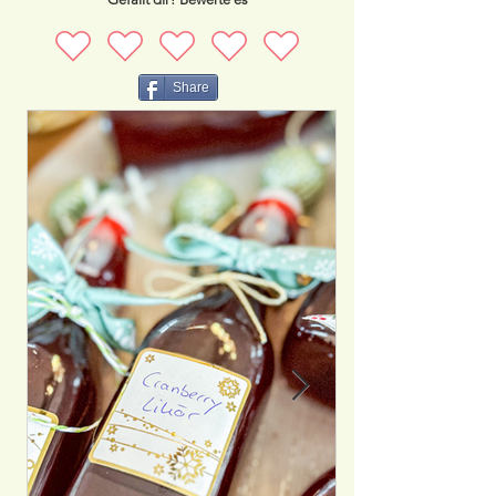
Share