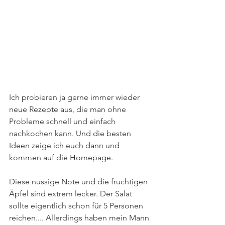
Ich probieren ja gerne immer wieder 
neue Rezepte aus, die man ohne 
Probleme schnell und einfach 
nachkochen kann. Und die besten 
Ideen zeige ich euch dann und 
kommen auf die Homepage. 
Diese nussige Note und die fruchtigen 
Äpfel sind extrem lecker. Der Salat 
sollte eigentlich schon für 5 Personen 
reichen.... Allerdings haben mein Mann 