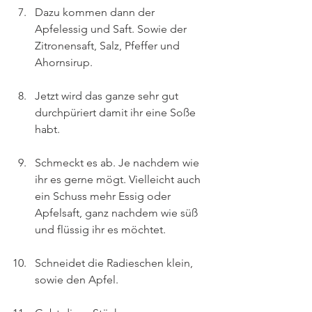
Dazu kommen dann der 
Apfelessig und Saft. Sowie der 
Zitronensaft, Salz, Pfeffer und 
Ahornsirup.
Jetzt wird das ganze sehr gut 
durchpüriert damit ihr eine Soße 
habt.
Schmeckt es ab. Je nachdem wie 
ihr es gerne mögt. Vielleicht auch 
ein Schuss mehr Essig oder 
Apfelsaft, ganz nachdem wie süß 
und flüssig ihr es möchtet.
Schneidet die Radieschen klein, 
sowie den Apfel.