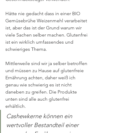
Hätte nie gedacht dass in einer BIO 
Gemüsebrühe Weizenmehl verarbeitet 
ist, aber das ist der Grund warum wir 
viele Sachen selber machen. Glutenfrei 
ist ein wirklich umfassendes und 
schwieriges Thema.
Mittlerweile sind wir ja selber betroffen 
und müssen zu Hause auf glutenfreie 
Ernährung achten, daher weiß ich 
genau wie schwierig es ist nicht 
daneben zu greifen. Die Produkte 
unten sind alle auch glutenfrei 
erhältlich.
Cashewkerne können ein 
wertvoller Bestandteil einer 