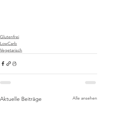
Glutenfrei
LowCarb
Vegetarisch
Alle ansehen
Aktuelle Beiträge