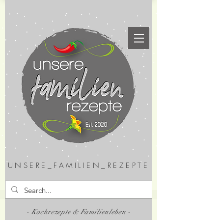
UNSERE_FAMILIEN_REZEPTE
- Kochrezepte & Familienleben -