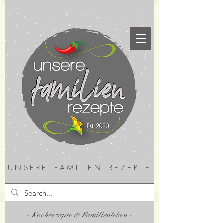
UNSERE_FAMILIEN_REZEPTE
- Kochrezepte & Familienleben -