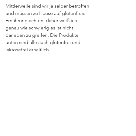
Mittlerweile sind wir ja selber betroffen 
und müssen zu Hause auf glutenfreie 
Ernährung achten, daher weiß ich 
genau wie schwierig es ist nicht 
daneben zu greifen. Die Produkte 
unten sind alle auch glutenfrei und 
laktosefrei erhältlich. 