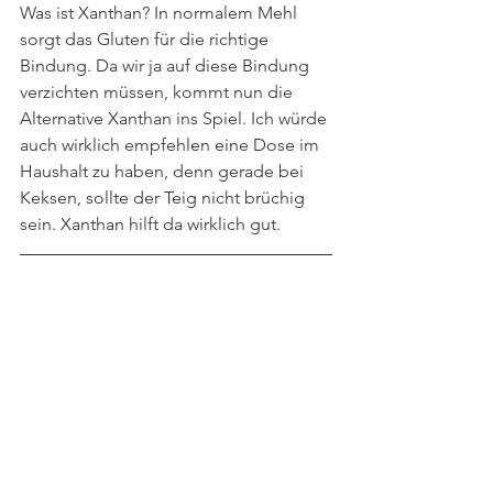
Was ist Xanthan? In normalem Mehl 
sorgt das Gluten für die richtige 
Bindung. Da wir ja auf diese Bindung 
verzichten müssen, kommt nun die 
Alternative Xanthan ins Spiel. Ich würde 
auch wirklich empfehlen eine Dose im 
Haushalt zu haben, denn gerade bei 
Keksen, sollte der Teig nicht brüchig 
sein. Xanthan hilft da wirklich gut.