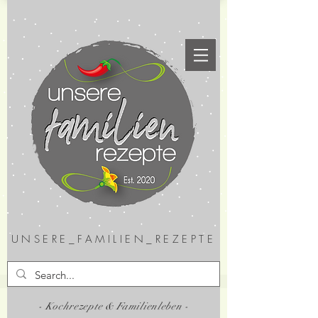
UNSERE_FAMILIEN_REZEPTE
- Kochrezepte & Familienleben -