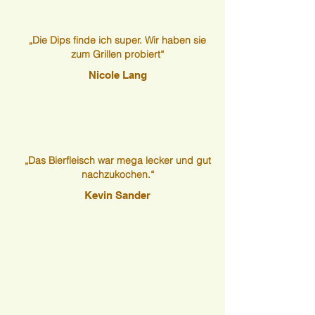
„Die Dips finde ich super. Wir haben sie
zum Grillen probiert“
Nicole Lang
„Das Bierfleisch war mega lecker und gut
nachzukochen.“
Kevin Sander