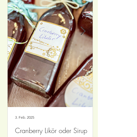
3. Feb. 2025
Cranberry Likör oder Sirup