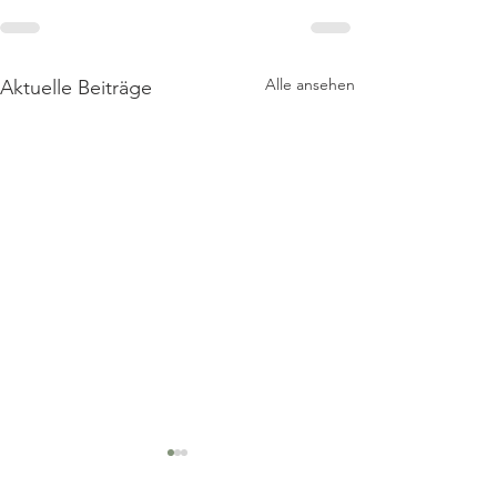
Alle ansehen
Aktuelle Beiträge