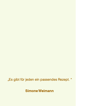
„Es gibt für jeden ein passendes Rezept. “
Simone Weimann