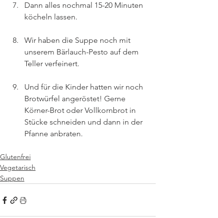
Dann alles nochmal 15-20 Minuten 
köcheln lassen.
Wir haben die Suppe noch mit 
unserem Bärlauch-Pesto auf dem 
Teller verfeinert.
Und für die Kinder hatten wir noch 
Brotwürfel angeröstet! Gerne 
Körner-Brot oder Vollkornbrot in 
Stücke schneiden und dann in der 
Pfanne anbraten.
Glutenfrei
Vegetarisch
Suppen