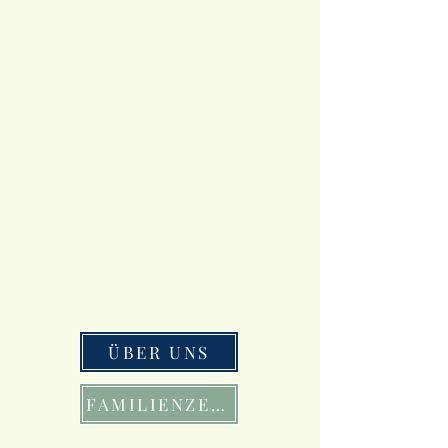
ÜBER UNS
FAMILIENZEIT