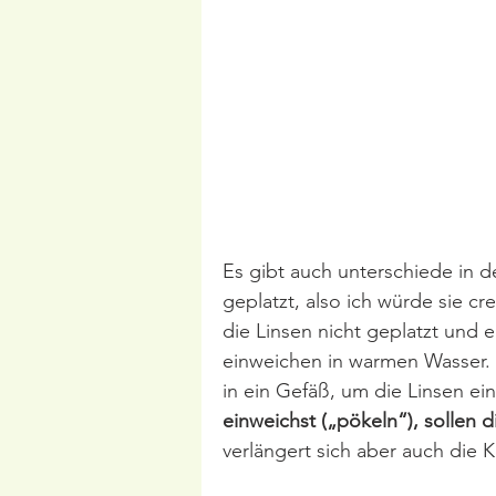
Es gibt auch unterschiede in d
geplatzt, also ich würde sie 
die Linsen nicht geplatzt und e
einweichen in warmen Wasser. 
in ein Gefäß, um die Linsen ei
einweichst („pökeln“), sollen 
verlängert sich aber auch die 