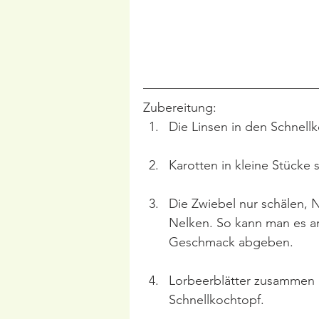
Zubereitung:
Die Linsen in den Schnel
Karotten in kleine Stücke
Die Zwiebel nur schälen, 
Nelken. So kann man es am
Geschmack abgeben.
Lorbeerblätter zusammen m
Schnellkochtopf.