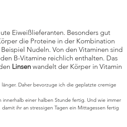
gute Eiweißlieferanten. Besonders gut 
örper die Proteine in der Kombination 
 Beispiel Nudeln. Von den Vitaminen sind 
den B-Vitamine reichlich enthalten. Das 
den 
Linsen
 wandelt der Körper in Vitamin 
 länger. Daher bevorzuge ich die geplatzte cremige 
 innerhalb einer halben Stunde fertig. Und wie immer 
, damit ihr an stressigen Tagen ein Mittagessen fertig 