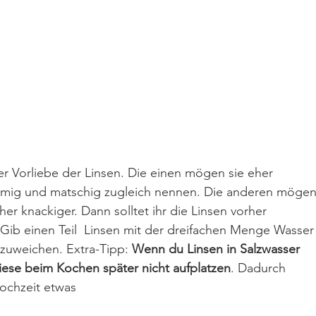
er Vorliebe der Linsen. Die einen mögen sie eher 
cremig und matschig zugleich nennen. Die anderen mögen
her knackiger. Dann solltet ihr die Linsen vorher 
Gib einen Teil  Linsen mit der dreifachen Menge Wasser
nzuweichen. Extra-Tipp: 
Wenn du Linsen in Salzwasser 
diese beim Kochen später nicht aufplatzen
. Dadurch 
Kochzeit etwas