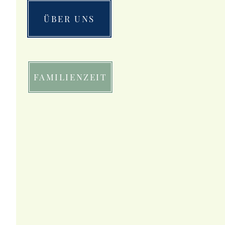
ÜBER UNS
FAMILIENZEIT