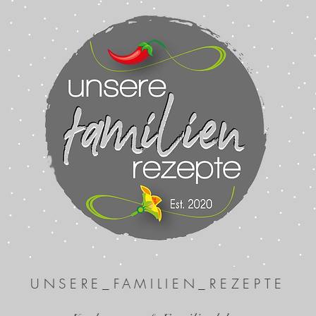
UNSERE_FAMILIEN_REZEPTE